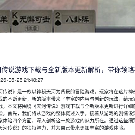
河传说游戏下载与全新版本更新解析，带你领略
26-05-25 21:48:27
河传说》是一款以神秘天河为背景的冒险游戏，玩家将在这片神
戏的不断更新，新的版本带来了丰富的内容与创新的玩法，给玩
战。本文将围绕《天河传说》游戏下载与全新版本更新进行详细
险。首先，我们将从游戏的整体概述入手，接着从游戏的剧情设
家体验四个方面，深入剖析这一款游戏的魅力所在。通过这些细
天河传说》的独特魅力，并为自己带来更加丰富的游戏体验。