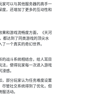
玩家可以与其他服务器的高手一
深度，还增加了更多的互动性和
效果和游戏流畅度方面，《天河
端，都达到了同类游戏的顶尖水
入了一个真实的奇幻世界。
新的战斗系统相结合，给人耳目
玩法，使得玩家每一次进入游戏
沉浸感。
如，部分玩家认为任务难度设置
，尽管社交系统得到了优化，但
跨服活动。