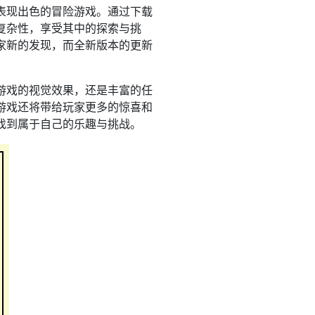
表现出色的冒险游戏。通过下载
复杂性，享受其中的探索与挑
家新的发现，而全新版本的更新
游戏的视觉效果，还是丰富的任
游戏还将带给玩家更多的惊喜和
找到属于自己的乐趣与挑战。