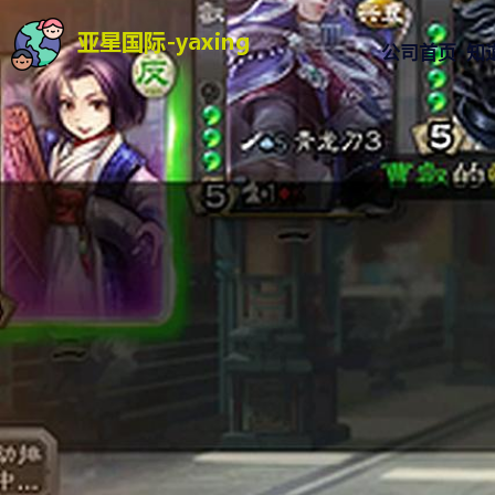
公司首页
知