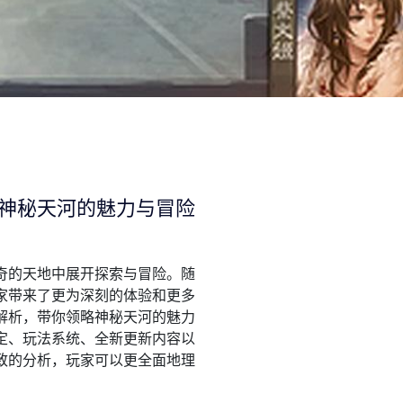
神秘天河的魅力与冒险
奇的天地中展开探索与冒险。随
家带来了更为深刻的体验和更多
解析，带你领略神秘天河的魅力
定、玩法系统、全新更新内容以
致的分析，玩家可以更全面地理