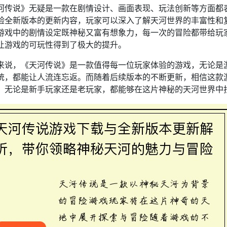
河传说》无疑是一款在剧情设计、画面表现、玩法创新等方面都
验全新版本的更新内容，玩家可以深入了解天河世界的丰富性和
游戏中的剧情设定既神秘又富有想象力，每一次的冒险都带给玩
让游戏的可玩性得到了极大的提升。
来说，《天河传说》是一款值得每一位玩家体验的游戏，无论是
统，都能让人流连忘返。而随着后续版本的不断更新，相信这款
。无论是新手玩家还是老玩家，都能够在这片神秘的天河世界中