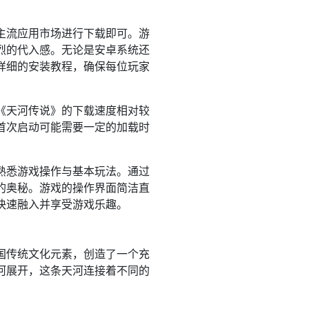
主流应用市场进行下载即可。游
烈的代入感。无论是安卓系统还
详细的安装教程，确保每位玩家
《天河传说》的下载速度相对较
首次启动可能需要一定的加载时
熟悉游戏操作与基本玩法。通过
的奥秘。游戏的操作界面简洁直
快速融入并享受游戏乐趣。
国传统文化元素，创造了一个充
河展开，这条天河连接着不同的
。