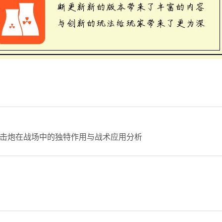
击炮在战场中的独特作用与战术应用分析