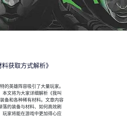
材料获取方式解析》
独特的英雄阵容吸引了大量玩家。
。本文将为大家详细解析《我叫
强装备和各种稀有材料。文章内容
掉落的装备与材料、如何高效刷
，玩家将能在游戏中更加得心应