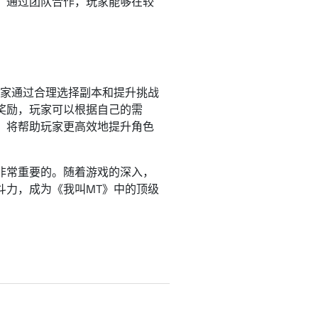
。通过团队合作，玩家能够在较
玩家通过合理选择副本和提升挑战
奖励，玩家可以根据自己的需
，将帮助玩家更高效地提升角色
非常重要的。随着游戏的深入，
斗力，成为《我叫MT》中的顶级