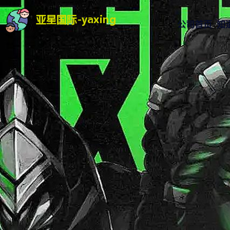
公司首页
知