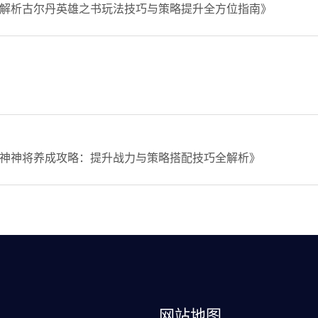
解析古尔丹英雄之书玩法技巧与策略提升全方位指南》
神神将养成攻略：提升战力与策略搭配技巧全解析》
网站地图