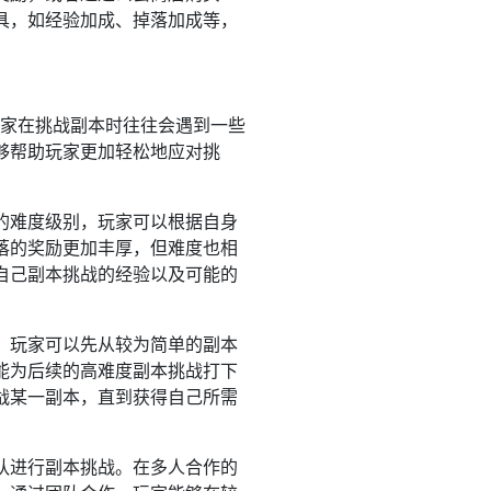
具，如经验加成、掉落加成等，
玩家在挑战副本时往往会遇到一些
够帮助玩家更加轻松地应对挑
的难度级别，玩家可以根据自身
落的奖励更加丰厚，但难度也相
自己副本挑战的经验以及可能的
，玩家可以先从较为简单的副本
能为后续的高难度副本挑战打下
战某一副本，直到获得自己所需
队进行副本挑战。在多人合作的