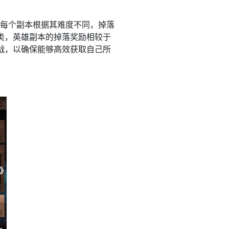
。每个副本根据其难度不同，掉落
类，英雄副本的掉落奖励相较于
战，以确保能够高效获取自己所