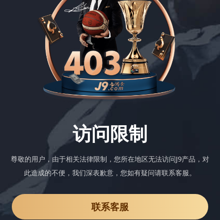
访问限制
尊敬的用户，由于相关法律限制，您所在地区无法访问J9产品，对
此造成的不便，我们深表歉意，您如有疑问请联系客服。
联系客服