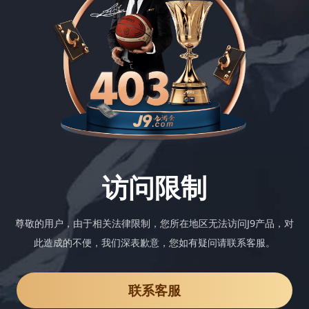
访问限制
尊敬的用户，由于相关法律限制，您所在地区无法访问J9产品，对
此造成的不便，我们深表歉意，您如有疑问请联系客服。
联系客服