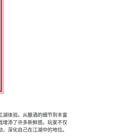
江湖体验。从酿酒的细节到丰富
戏增添了许多新鲜感。玩家不仅
动，深化自己在江湖中的地位。