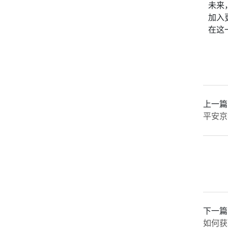
未来
加入
在这
上一篇
平安京
下一篇
如何获