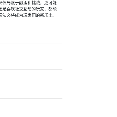
仅仅局限于酿酒和挑战，更可能
还是喜欢社交互动的玩家，都能
玩法必将成为玩家们的新乐土。