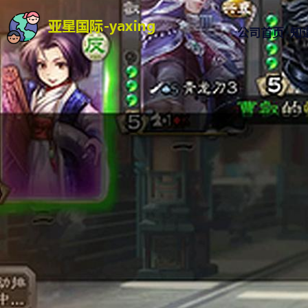
公司首页
知