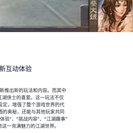
新互动体验
更新推出新的玩法和内容。而其中
江湖侠士的喜爱。这一玩法不仅
设定，增强了整个游戏世界的代
酒的奥秘，还能与其他玩家共同
验”、“挑战内容”、“江湖趣事”
进这一充满魅力的江湖世界。