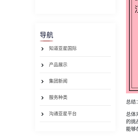
导航
知道亚星国际
产品展示
集团新闻
服务种类
总结
沟通亚星平台
总体
的挑
能够